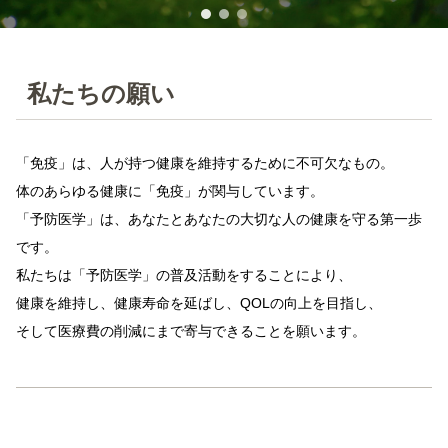
私たちの願い
「免疫」は、人が持つ健康を維持するために不可欠なもの。
体のあらゆる健康に「免疫」が関与しています。
「予防医学」は、あなたとあなたの大切な人の健康を守る第一歩
です。
私たちは「予防医学」の普及活動をすることにより、
健康を維持し、健康寿命を延ばし、QOLの向上を目指し、
そして医療費の削減にまで寄与できることを願います。